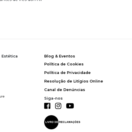
 Estética
Blog & Eventos
Política de Cookies
Política de Privacidade
Resolução de Litígios Online
Canal de Denúncias
ure
Siga-nos