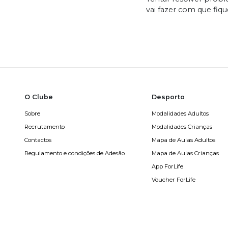
vai fazer com que fiqu
O Clube
Desporto
Sobre
Modalidades Adultos
Recrutamento
Modalidades Crianças
Contactos
Mapa de Aulas Adultos
Regulamento e condições de Adesão
Mapa de Aulas Crianças
App ForLife
Voucher ForLife