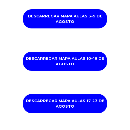
DESCARREGAR MAPA AULAS 3-9 DE
AGOSTO
DESCARREGAR MAPA AULAS 10-16 DE
AGOSTO
DESCARREGAR MAPA AULAS 17-23 DE
AGOSTO