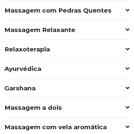
Massagem com Pedras Quentes
Massagem Relaxante
Relaxoterapia
Ayurvédica
Garshana
Massagem a dois
Massagem com vela aromática