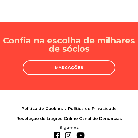
Confia na escolha de milhares
de sócios
MARCAÇÕES
.
Política de Cookies
Política de Privacidade
Resolução de Litígios Online
Canal de Denúncias
Siga-nos