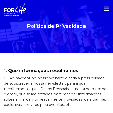
Política de Privacidade
1. Que informações recolhemos
1.1. Ao navegar no nosso website é dada a possibilidade
de subscrever a nossa newsletter, para a qual
recolhemos alguns Dados Pessoais seus, como o nome
e email, que serão tratados para receber informações
sobre a marca, nomeadamente: novidades, campanhas
exclusivas, convites para eventos, etc.