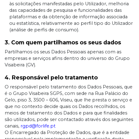
às solicitações manifestadas pelo Utilizador, melhoria
das capacidades de pesquisa e funcionalidades das
plataformas e da obtenção de informação associada
ou estatística, relativamente ao perfil tipo do Utilizador
(análise de perfis de consumo).
3. Com quem partilhamos os seus dados
Partilhamos os seus Dados Pessoais apenas com as
empresas e serviços afins dentro do universo do Grupo
Visabeira (GV).
4. Responsável pelo tratamento
O responsável pelo tratamento dos Dados Pessoais, que
é o Grupo Visabeira SGPS, com sede na Rua Palácio do
Gelo, piso 3, 3500 – 606, Viseu, que lhe presta o serviço e
que no contexto decide quais os Dados recolhidos, os
meios de tratamento dos Dados e para que finalidades
são utilizados, pode ser contactado através dos seguintes
canais,
rgpd@forlife.pt
O Encarregado da Proteção de Dados, que é a entidade