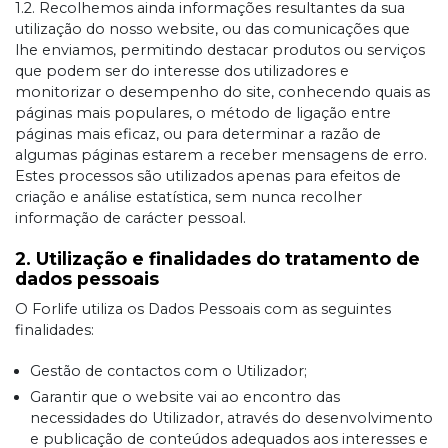
1.2. Recolhemos ainda informações resultantes da sua
utilização do nosso website, ou das comunicações que
lhe enviamos, permitindo destacar produtos ou serviços
que podem ser do interesse dos utilizadores e
monitorizar o desempenho do site, conhecendo quais as
páginas mais populares, o método de ligação entre
páginas mais eficaz, ou para determinar a razão de
algumas páginas estarem a receber mensagens de erro.
Estes processos são utilizados apenas para efeitos de
criação e análise estatística, sem nunca recolher
informação de carácter pessoal.
2. Utilização e finalidades do tratamento de
dados pessoais
O Forlife utiliza os Dados Pessoais com as seguintes
finalidades:
Gestão de contactos com o Utilizador;
Garantir que o website vai ao encontro das
necessidades do Utilizador, através do desenvolvimento
e publicação de conteúdos adequados aos interesses e