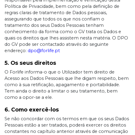
responsável pela implementação e verificação desta
Política de Privacidade, bem como pela definição de
regras claras de tratamento de Dados pessoais,
assegurando que todos os que nos confiam o
tratamento dos seus Dados Pessoais tenham
conhecimento da forma como o GV trata os Dados e
quais os direitos que lhes assistem nesta matéria. O DPO
do GV pode ser contactado através do seguinte
endereço:
dpo@forlife.pt
5. Os seus direitos
O Forlife informa-o que o Utilizador tem direito de
Acesso aos Dados Pessoais que lhe digam respeito, bem
como à sua retificação, apagamento e portabilidade.
Tem ainda o direito a limitar o seu tratamento, bem
como a opor-se a ele.
6. Como exercê-los
Se não concordar com os termos em que os seus Dados
Pessoais estão a ser tratados, poderá exercer os direitos
constantes no capítulo anterior através de comunicação