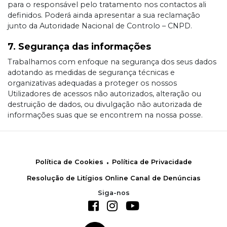
para o responsável pelo tratamento nos contactos ali
definidos. Poderá ainda apresentar a sua reclamação
junto da Autoridade Nacional de Controlo – CNPD.
7. Segurança das informações
Trabalhamos com enfoque na segurança dos seus dados
adotando as medidas de segurança técnicas e
organizativas adequadas a proteger os nossos
Utilizadores de acessos não autorizados, alteração ou
destruição de dados, ou divulgação não autorizada de
informações suas que se encontrem na nossa posse.
.
Política de Cookies
Política de Privacidade
Resolução de Litígios Online
Canal de Denúncias
Siga-nos