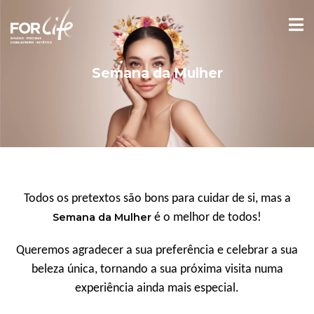
Semana da Mulher
Todos os pretextos são bons para cuidar de si, mas a
Semana da Mulher
é o melhor de todos!
Queremos agradecer a sua preferência e celebrar a sua
beleza única, tornando a sua próxima visita numa
experiência ainda mais especial.