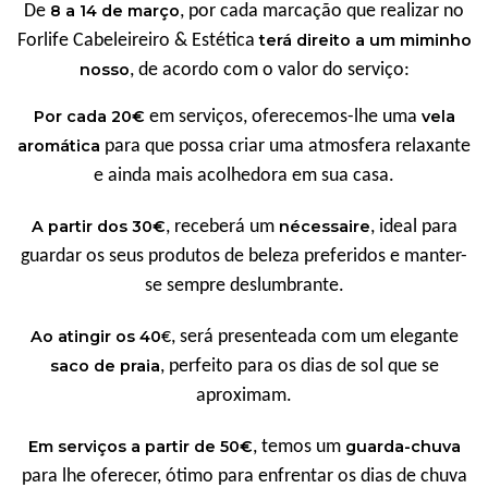
De
8 a 14 de março
, por cada marcação que realizar no
Forlife Cabeleireiro & Estética
terá direito a um miminho
nosso
, de acordo com o valor do serviço:
Por cada 20€
em serviços, oferecemos-lhe uma
vela
aromática
para que possa criar uma atmosfera relaxante
e ainda mais acolhedora em sua casa.
A partir dos 30€
, receberá um
nécessaire
, ideal para
guardar os seus produtos de beleza preferidos e manter-
se sempre deslumbrante.
Ao atingir os 40
€, será presenteada com um elegante
saco de praia
, perfeito para os dias de sol que se
aproximam.
Em serviços a partir de 50€
, temos um
guarda-chuva
para lhe oferecer, ótimo para enfrentar os dias de chuva