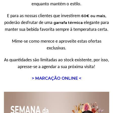
enquanto mantém o estilo.
E para as nossas clientes que investirem
60€ ou mais
,
poderão desfrutar de uma
garrafa térmica
elegante para
manter sua bebida favorita sempre à temperatura certa.
Mime-se como merece e aproveite estas ofertas
exclusivas.
As quantidades são limitadas ao stock existente, por isso,
apresse-se a agendar a sua próxima visita!
> MARCAÇÃO ONLINE <