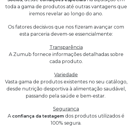
toda a gama de produtos até outras vantagens que
iremos revelar ao longo do ano.
Os fatores decisivos que nos fizeram avançar com
esta parceria devem-se essencialmente:
Transparência
A Zumub fornece informações detalhadas sobre
cada produto.
Variedade
Vasta gama de produtos existentes no seu catálogo,
desde nutrição desportiva à alimentação saudável,
passando pela saúde e bem-estar.
Segurança
A
dos produtos utilizados é
confiança da testagem
100% segura.