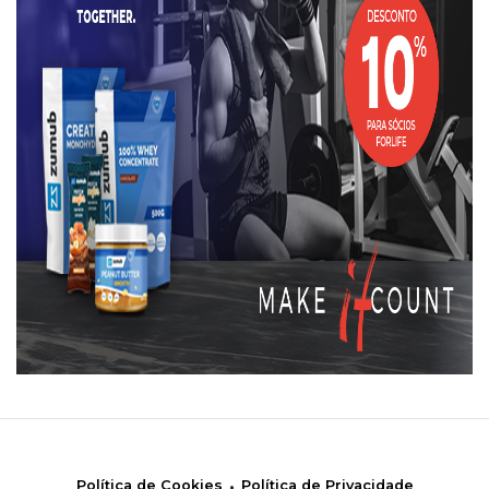
.
Política de Cookies
Política de Privacidade