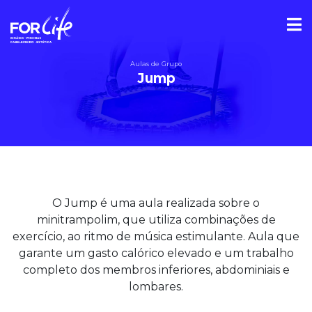
Aulas de Grupo
Jump
O Jump é uma aula realizada sobre o
minitrampolim, que utiliza combinações de
exercício, ao ritmo de música estimulante. Aula que
garante um gasto calórico elevado e um trabalho
completo dos membros inferiores, abdominiais e
lombares.