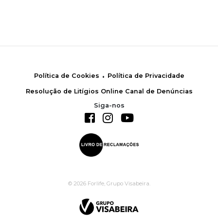
.
Política de Cookies
Política de Privacidade
Resolução de Litígios Online
Canal de Denúncias
Siga-nos
© 2026 Forlife, Grupo Visabeira.