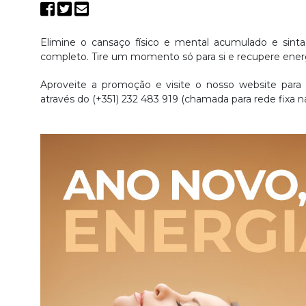
Elimine o cansaço físico e mental acumulado e sinta
completo. Tire um momento só para si e recupere ener
Aproveite a promoção e visite o nosso website para
através do (+351) 232 483 919 (chamada para rede fixa na