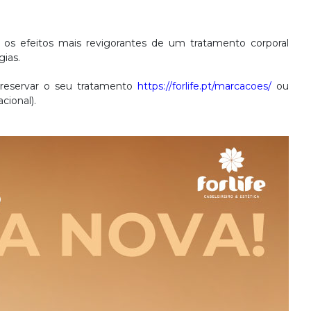
 os efeitos mais revigorantes de um tratamento corporal
gias.
 reservar o seu tratamento
https://forlife.pt/marcacoes/
ou
cional).