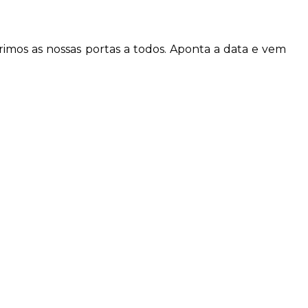
brimos as nossas portas a todos. Aponta a data e vem