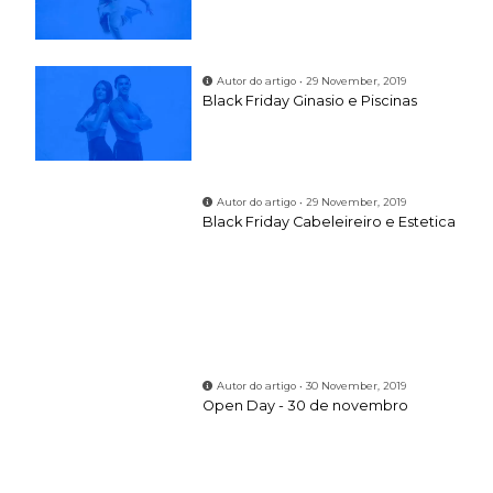
Autor do artigo • 29 November, 2019
Black Friday Ginasio e Piscinas
Autor do artigo • 29 November, 2019
Black Friday Cabeleireiro e Estetica
Autor do artigo • 30 November, 2019
Open Day - 30 de novembro